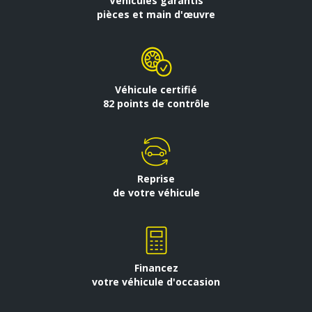
Véhicules garantis
pièces et main d'œuvre
Véhicule certifié
82 points de contrôle
Reprise
de votre véhicule
Financez
votre véhicule d'occasion