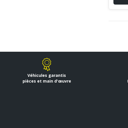
Véhicules garantis
pièces et main d'œuvre